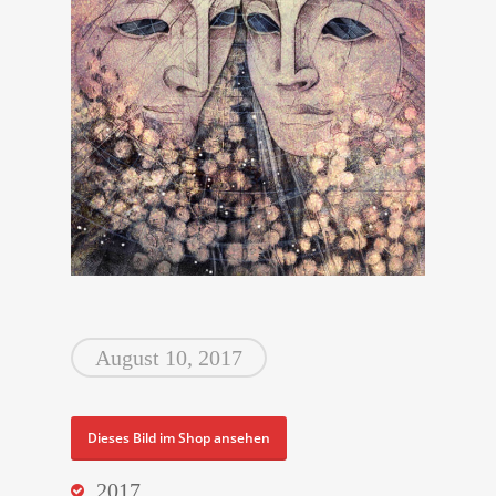
August 10, 2017
Dieses Bild im Shop ansehen
2017