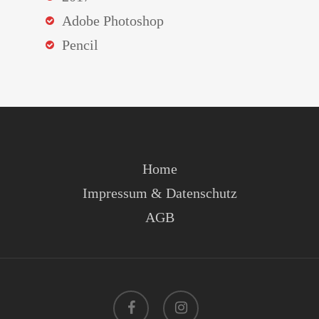
Adobe Photoshop
Pencil
Home
Impressum & Datenschutz
AGB
facebook
instagram