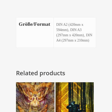
Größe/Format
DIN A2 (420mm x
594mm), DIN A3
(297mm x 420mm), DIN
A4 (297mm x 210mm)
Related products